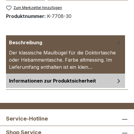
Zum Merkzettel hinzufügen
Produktnummer:
K-7708-30
Beschreibung
Der klassische Maulbügel für die Doktortasche
oder Hebammentasche. Farbe altmessing. Im
Lieferumfang enthalten ist ein klein…
Mehr
Informationen zur Produktsicherheit
Service-Hotline
Shop Service