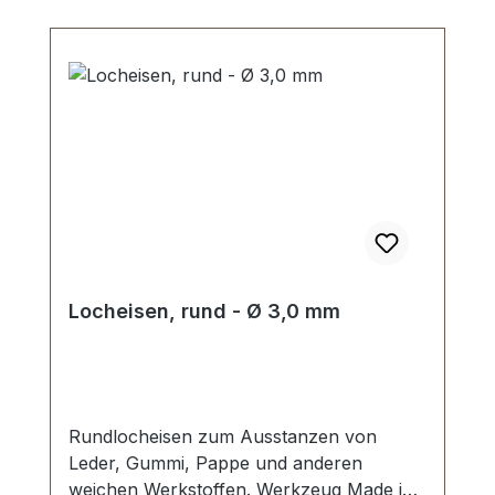
Locheisen, rund - Ø 3,0 mm
Rundlocheisen zum Ausstanzen von
Leder, Gummi, Pappe und anderen
weichen Werkstoffen. Werkzeug Made in