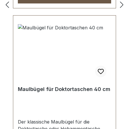
Maulbügel für Doktortaschen 40 cm
Der klassische Maulbügel für die
Doktortasche oder Hebammentasche.