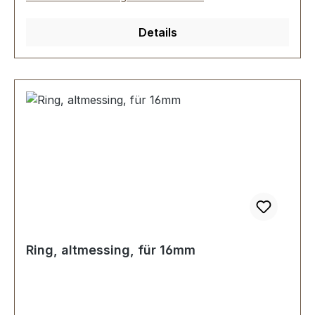
Details
Ring, altmessing, für 16mm