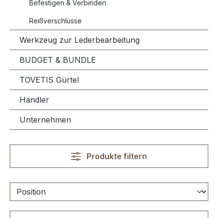
Befestigen & Verbinden
Reißverschlüsse
Werkzeug zur Lederbearbeitung
BUDGET & BUNDLE
TOVETIS Gürtel
Händler
Unternehmen
Produkte filtern