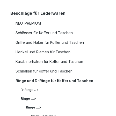
Beschläge für Lederwaren
NEU: PREMIUM
Schlösser für Koffer und Taschen
Griffe und Halter für Koffer und Taschen
Henkel und Riemen für Taschen
Karabinerhaken für Koffer und Taschen
Schnallen für Koffer und Taschen
Ringe und D-Ringe für Koffer und Taschen
D-Ringe ...>
Ringe ...>
Ringe ...>