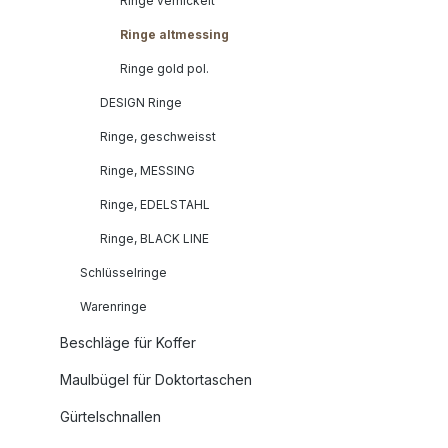
Ringe vernickelt
Ringe altmessing
Ringe gold pol.
DESIGN Ringe
Ringe, geschweisst
Ringe, MESSING
Ringe, EDELSTAHL
Ringe, BLACK LINE
Schlüsselringe
Warenringe
Beschläge für Koffer
Maulbügel für Doktortaschen
Gürtelschnallen