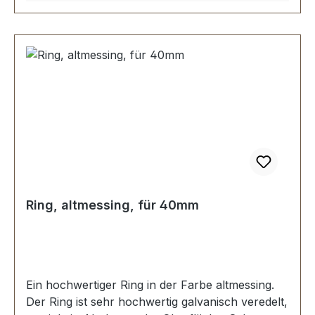
Ring, altmessing, für 40mm
Ein hochwertiger Ring in der Farbe altmessing.
Der Ring ist sehr hochwertig galvanisch veredelt,