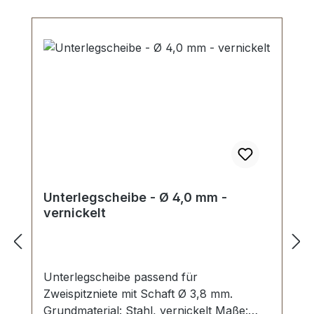
Unterlegscheibe - Ø 4,0 mm -
vernickelt
Unterlegscheibe passend für
Zweispitzniete mit Schaft Ø 3,8 mm.
Grundmaterial: Stahl, vernickelt Maße: