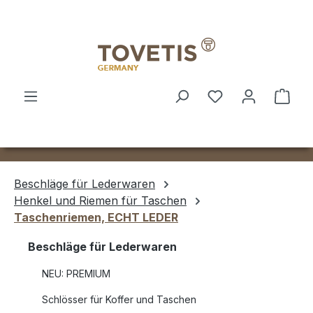
Zum Hauptinhalt springen
Ware
Beschläge für Lederwaren
Henkel und Riemen für Taschen
Taschenriemen, ECHT LEDER
Beschläge für Lederwaren
NEU: PREMIUM
Schlösser für Koffer und Taschen