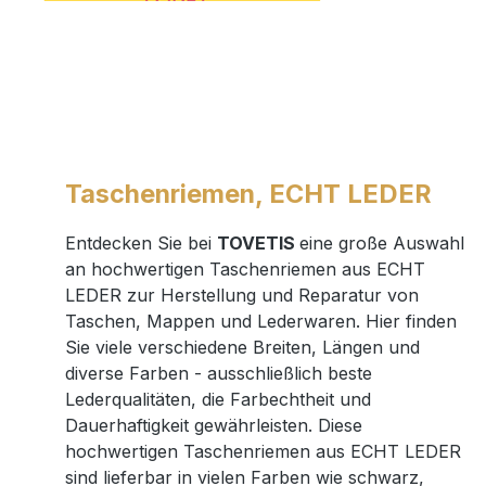
Taschenriemen, ECHT LEDER
Entdecken Sie bei
TOVETIS
eine große Auswahl
an hochwertigen Taschenriemen aus ECHT
LEDER zur Herstellung und Reparatur von
Taschen, Mappen und Lederwaren. Hier finden
Sie viele verschiedene Breiten, Längen und
diverse Farben - ausschließlich beste
Lederqualitäten, die Farbechtheit und
Dauerhaftigkeit gewährleisten. Diese
hochwertigen Taschenriemen aus ECHT LEDER
sind lieferbar in vielen Farben wie schwarz,