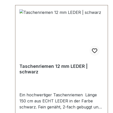
Taschenriemen 12 mm LEDER |
schwarz
Ein hochwertiger Taschenriemen Länge
150 cm aus ECHT LEDER in der Farbe
schwarz. Fein genäht, 2-fach gebuggt und