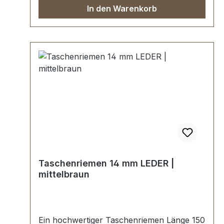
In den Warenkorb
Taschenriemen 14 mm LEDER |
mittelbraun
Ein hochwertiger Taschenriemen Länge 150