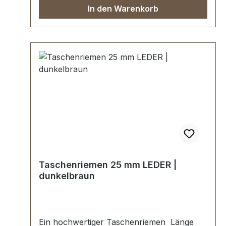
In den Warenkorb
Taschenriemen 25 mm LEDER |
dunkelbraun
Ein hochwertiger Taschenriemen Länge