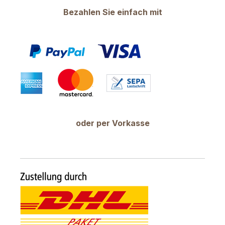
Bezahlen Sie einfach mit
oder per Vorkasse