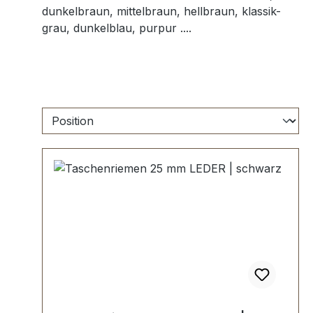
dunkelbraun, mittelbraun, hellbraun, klassik-
grau, dunkelblau, purpur ....