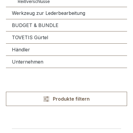
Reißverschlüsse
Werkzeug zur Lederbearbeitung
BUDGET & BUNDLE
TOVETIS Gürtel
Händler
Unternehmen
Produkte filtern