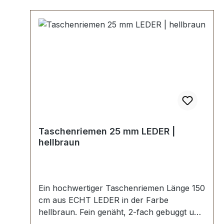
Taschenriemen 25 mm LEDER |
hellbraun
Ein hochwertiger Taschenriemen Länge 150
cm aus ECHT LEDER in der Farbe
hellbraun. Fein genäht, 2-fach gebuggt und