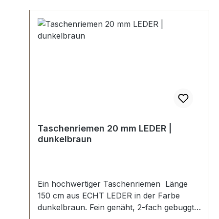
Taschenriemen 20 mm LEDER |
dunkelbraun
Ein hochwertiger Taschenriemen Länge
150 cm aus ECHT LEDER in der Farbe
dunkelbraun. Fein genäht, 2-fach gebuggt