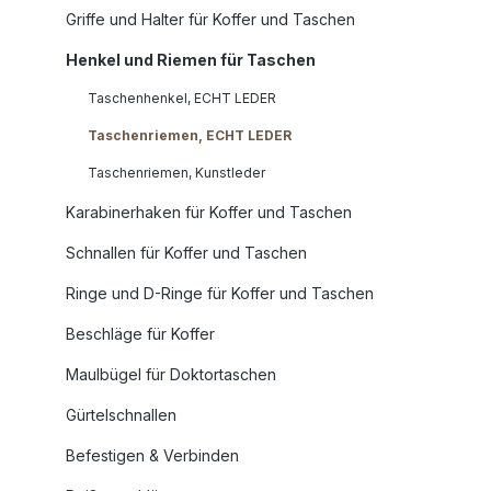
Griffe und Halter für Koffer und Taschen
Henkel und Riemen für Taschen
Taschenhenkel, ECHT LEDER
Taschenriemen, ECHT LEDER
Taschenriemen, Kunstleder
Karabinerhaken für Koffer und Taschen
Schnallen für Koffer und Taschen
Ringe und D-Ringe für Koffer und Taschen
Beschläge für Koffer
Maulbügel für Doktortaschen
Gürtelschnallen
Befestigen & Verbinden