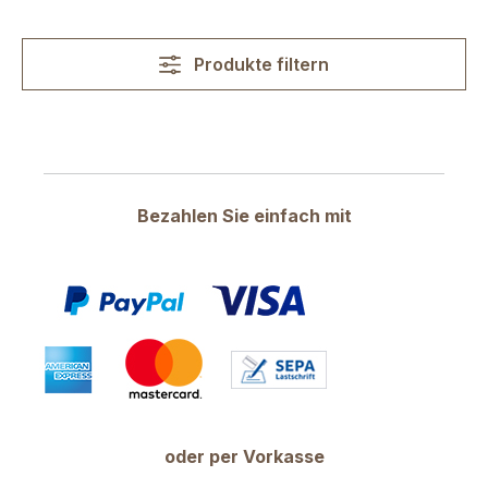
Produkte filtern
Bezahlen Sie einfach mit
oder per Vorkasse