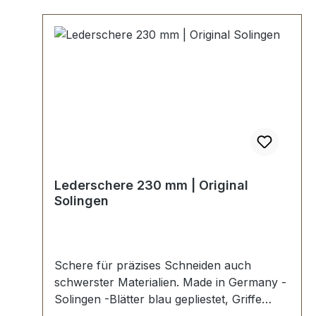
Lederschere 230 mm | Original
Solingen
Schere für präzises Schneiden auch
schwerster Materialien. Made in Germany -
Solingen -Blätter blau gepliestet, Griffe