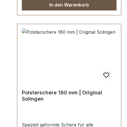
In den Warenkorb
Polsterschere 180 mm | Original
Solingen
Speziell geformte Schere für alle