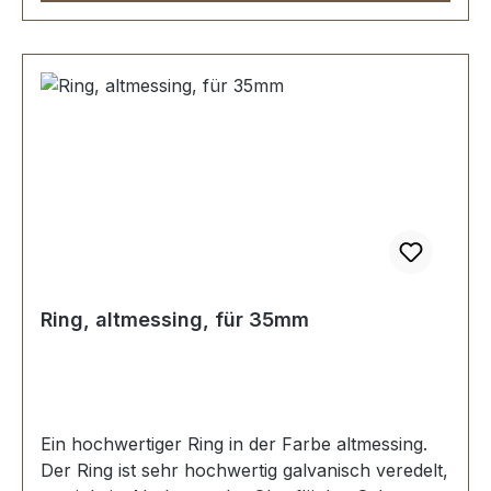
Ring, altmessing, für 35mm
Ein hochwertiger Ring in der Farbe altmessing.
Der Ring ist sehr hochwertig galvanisch veredelt,