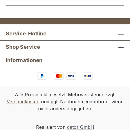
Service-Hotline
Shop Service
Informationen
Alle Preise inkl. gesetzl. Mehrwertsteuer zzgl.
Versandkosten
und ggf. Nachnahmegebühren, wenn
nicht anders angegeben.
Realisiert von
cator GmbH