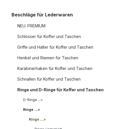
Beschläge für Lederwaren
NEU: PREMIUM
Schlösser für Koffer und Taschen
Griffe und Halter für Koffer und Taschen
Henkel und Riemen für Taschen
Karabinerhaken für Koffer und Taschen
Schnallen für Koffer und Taschen
Ringe und D-Ringe für Koffer und Taschen
D-Ringe ...>
Ringe ...>
Ringe ...>