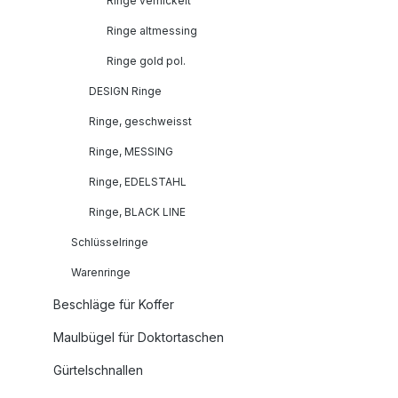
Ringe vernickelt
Ringe altmessing
Ringe gold pol.
DESIGN Ringe
Ringe, geschweisst
Ringe, MESSING
Ringe, EDELSTAHL
Ringe, BLACK LINE
Schlüsselringe
Warenringe
Beschläge für Koffer
Maulbügel für Doktortaschen
Gürtelschnallen