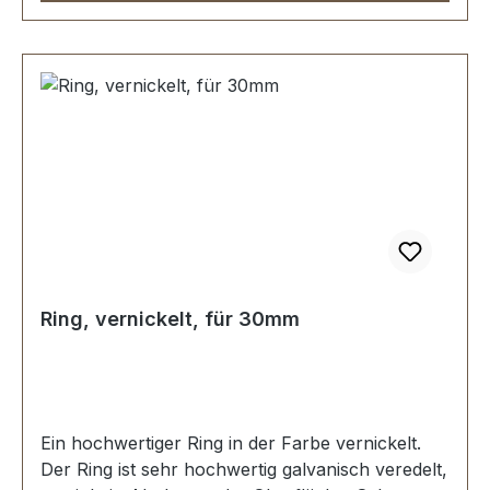
Ring, vernickelt, für 30mm
Ein hochwertiger Ring in der Farbe vernickelt.
Der Ring ist sehr hochwertig galvanisch veredelt,