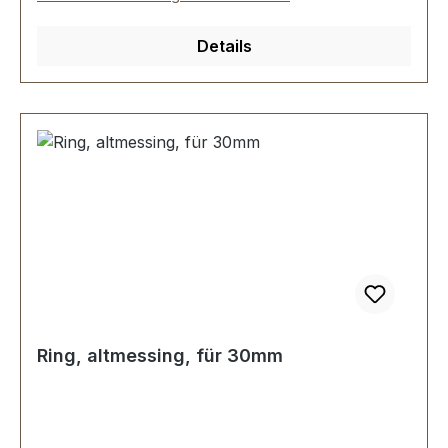
Details
Ring, altmessing, für 30mm