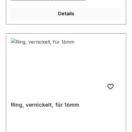
Details
Ring, vernickelt, für 16mm