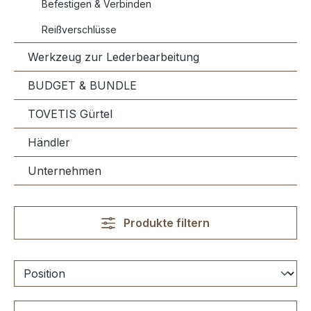
Befestigen & Verbinden
Reißverschlüsse
Werkzeug zur Lederbearbeitung
BUDGET & BUNDLE
TOVETIS Gürtel
Händler
Unternehmen
Produkte filtern