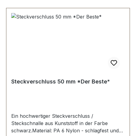
Steckverschluss 50 mm *Der Beste*
Ein hochwertiger Steckverschluss /
Steckschnalle aus Kunststoff in der Farbe
schwarz.Material: PA 6 Nylon - schlagfest und