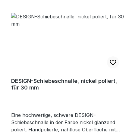
DESIGN-Schiebeschnalle, nickel poliert,
für 30 mm
Eine hochwertige, schwere DESIGN-
Schiebeschnalle in der Farbe nickel glänzend
poliert. Handpolierte, nahtlose Oberfläche mit