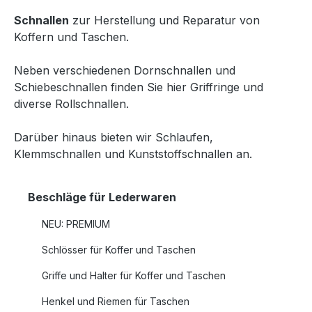
Schnallen
zur Herstellung und Reparatur von
Koffern und Taschen.
Neben verschiedenen Dornschnallen und
Schiebeschnallen finden Sie hier Griffringe und
diverse Rollschnallen.
Darüber hinaus bieten wir Schlaufen,
Klemmschnallen und Kunststoffschnallen an.
Beschläge für Lederwaren
NEU: PREMIUM
Schlösser für Koffer und Taschen
Griffe und Halter für Koffer und Taschen
Henkel und Riemen für Taschen