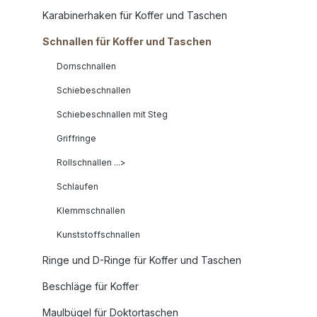
Karabinerhaken für Koffer und Taschen
Schnallen für Koffer und Taschen
Dornschnallen
Schiebeschnallen
Schiebeschnallen mit Steg
Griffringe
Rollschnallen ...>
Schlaufen
Klemmschnallen
Kunststoffschnallen
Ringe und D-Ringe für Koffer und Taschen
Beschläge für Koffer
Maulbügel für Doktortaschen