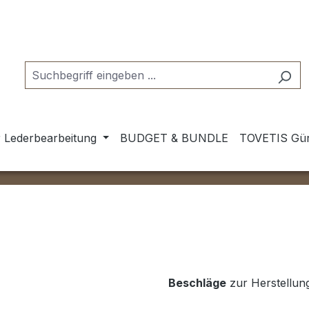
 Lederbearbeitung
BUDGET & BUNDLE
TOVETIS Gür
Beschläge
zur Herstellun