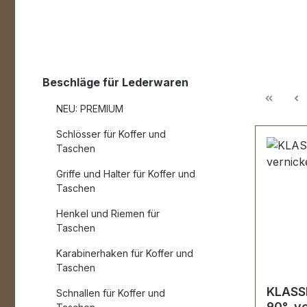
Beschläge für Lederwaren
NEU: PREMIUM
Schlösser für Koffer und
Taschen
Griffe und Halter für Koffer und
Taschen
Henkel und Riemen für
Taschen
Karabinerhaken für Koffer und
Taschen
KLASSI
Schnallen für Koffer und
90°, v