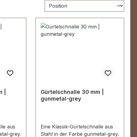
 |
Gürtelschnalle 30 mm |
gunmetal-grey
lle aus
Eine Klassik-Gürtelschnalle aus
tal-grey.
Stahl in der Farbe gunmetal-grey.