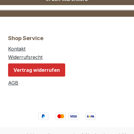
Shop Service
Kontakt
Widerrufsrecht
Vertrag widerrufen
AGB