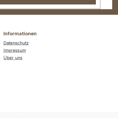
Informationen
Datenschutz
Impressum
Über uns