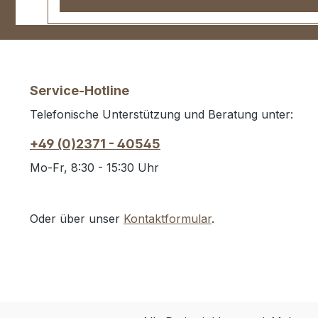
Service-Hotline
Telefonische Unterstützung und Beratung unter:
+49 (0)2371 - 40545
Mo-Fr, 8:30 - 15:30 Uhr
Oder über unser
Kontaktformular
.