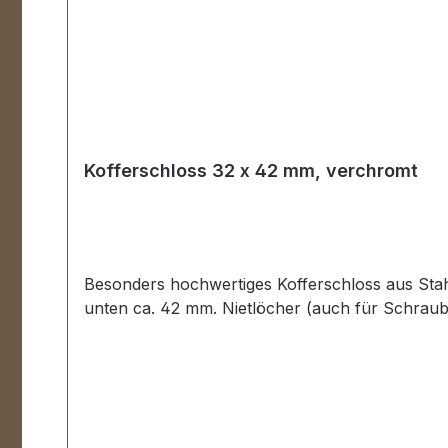
Kofferschloss 32 x 42 mm, verchromt
Besonders hochwertiges Kofferschloss aus Stah
unten ca. 42 mm. Nietlöcher (auch für Schraube