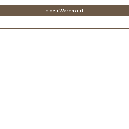
In den Warenkorb