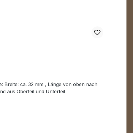
e: Breite: ca. 32 mm , Länge von oben nach
nd aus Oberteil und Unterteil