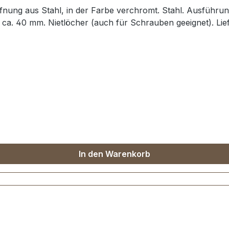
Öffnung aus Stahl, in der Farbe verchromt. Stahl. Ausführu
 ca. 40 mm. Nietlöcher (auch für Schrauben geeignet). Lie
In den Warenkorb