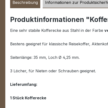
Beschreibung
Informationen zur Produktsicherh
Produktinformationen "Koffe
Eine sehr stabile Kofferecke aus Stahl in der Farbe
v
Bestens geeignet für klassische Reisekoffer, Aktenkoff
Seitenlänge: 35 mm, Loch Ø 4,25 mm.
3 Löcher, für Nieten oder Schrauben geeignet.
Lieferumfang:
1 Stück Kofferecke