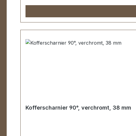
Kofferscharnier 90°, verchromt, 38 mm