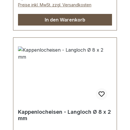
Preise inkl. MwSt. zzgl. Versandkosten
In den Warenkorb
Kappenlocheisen - Langloch Ø 8 x 2
mm