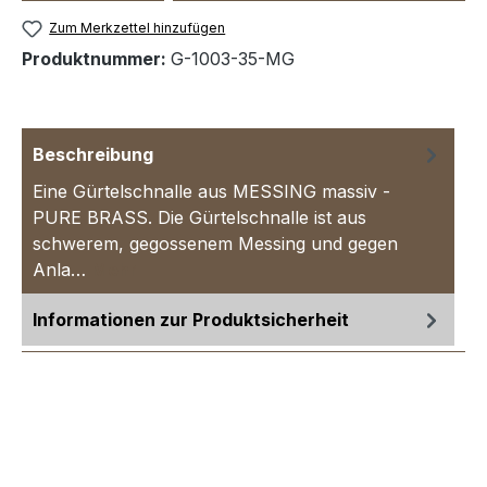
Zum Merkzettel hinzufügen
Produktnummer:
G-1003-35-MG
Beschreibung
Eine Gürtelschnalle aus MESSING massiv -
PURE BRASS. Die Gürtelschnalle ist aus
schwerem, gegossenem Messing und gegen
Anla…
Mehr
Informationen zur Produktsicherheit