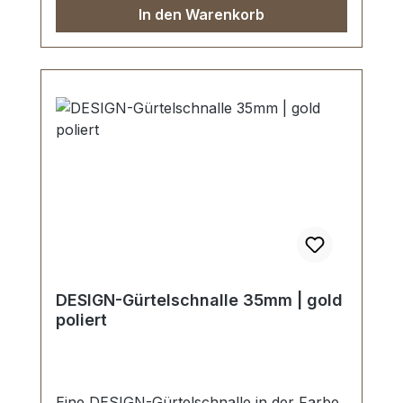
In den Warenkorb
DESIGN-Gürtelschnalle 35mm | gold
poliert
Eine DESIGN-Gürtelschnalle in der Farbe