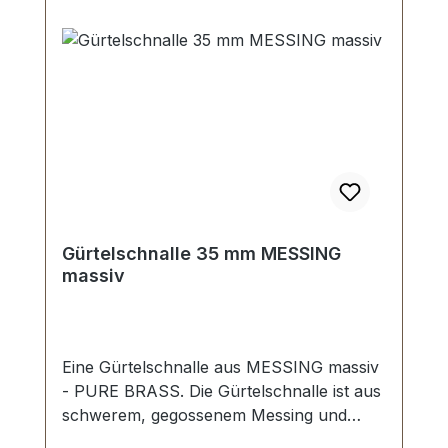
Gürtelschnalle 35 mm MESSING
massiv
Eine Gürtelschnalle aus MESSING massiv
- PURE BRASS. Die Gürtelschnalle ist aus
schwerem, gegossenem Messing und
gegen Anlaufen der Oberfläche geschützt.