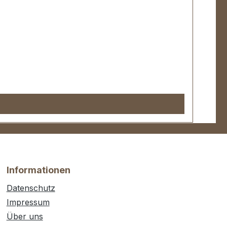
Informationen
Datenschutz
Impressum
Über uns