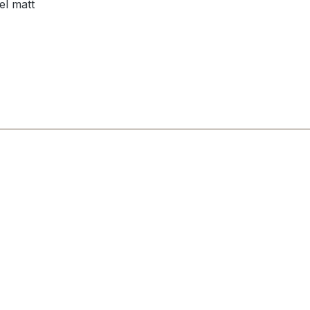
el matt