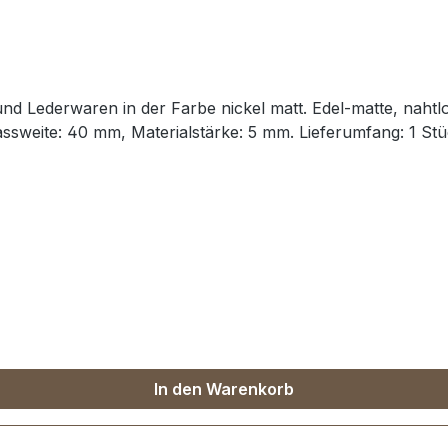
 Lederwaren in der Farbe nickel matt. Edel-matte, nahtlos
ssweite: 40 mm, Materialstärke: 5 mm. Lieferumfang: 1 S
In den Warenkorb