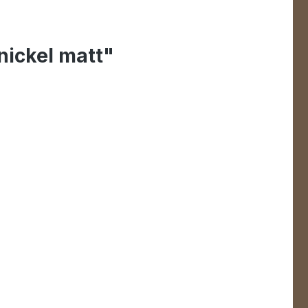
nickel matt"