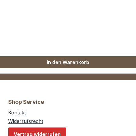
Oberteils)
In den Warenkorb
Shop Service
Kontakt
Widerrufsrecht
Vertrag widerrufen