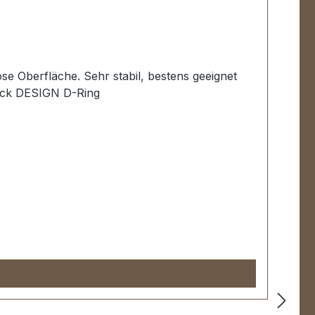
e Oberfläche. Sehr stabil, bestens geeignet
tück DESIGN D-Ring