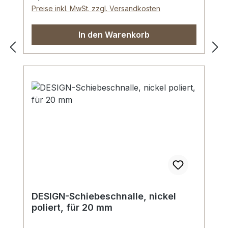
Preise inkl. MwSt. zzgl. Versandkosten
In den Warenkorb
DESIGN-Schiebeschnalle, nickel
poliert, für 20 mm