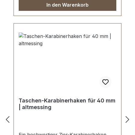
In den Warenkorb
Taschen-Karabinerhaken für 40 mm
| altmessing
Ein hochwertiger Zier-Karabinerhaken,