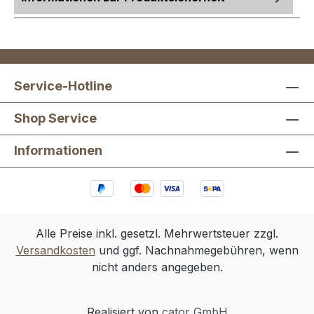
Service-Hotline
Shop Service
Informationen
Alle Preise inkl. gesetzl. Mehrwertsteuer zzgl.
Versandkosten
und ggf. Nachnahmegebühren, wenn
nicht anders angegeben.
Realisiert von
cator GmbH