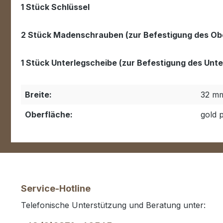
1 Stück Schlüssel
2 Stück Madenschrauben (zur Befestigung des Obe
1 Stück Unterlegscheibe (zur Befestigung des Unter
Breite:
32 m
Oberfläche:
gold p
Service-Hotline
Telefonische Unterstützung und Beratung unter: