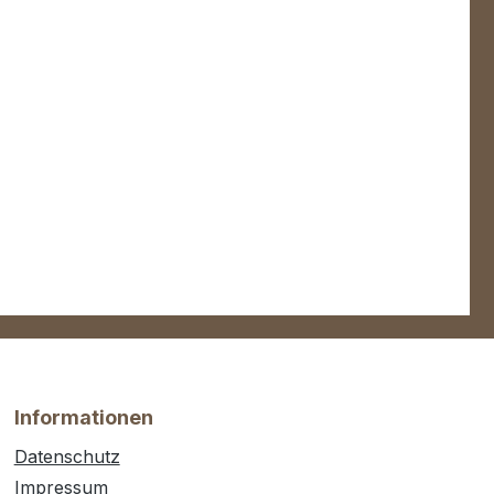
Informationen
Datenschutz
Impressum