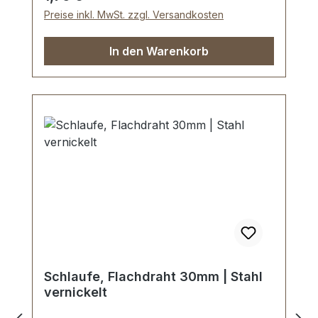
Preise inkl. MwSt. zzgl. Versandkosten
In den Warenkorb
Schlaufe, Flachdraht 30mm | Stahl
vernickelt