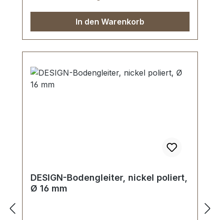
In den Warenkorb
DESIGN-Bodengleiter, nickel poliert,
Ø 16 mm