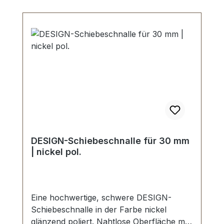
DESIGN-Schiebeschnalle für 30 mm
| nickel pol.
Eine hochwertige, schwere DESIGN-
Schiebeschnalle in der Farbe nickel
glänzend poliert. Nahtlose Oberfläche mit