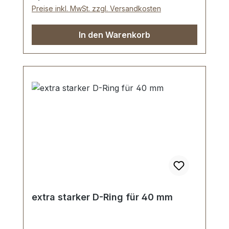
Stück Schlaufe
Preise inkl. MwSt. zzgl. Versandkosten
In den Warenkorb
extra starker D-Ring für 40 mm