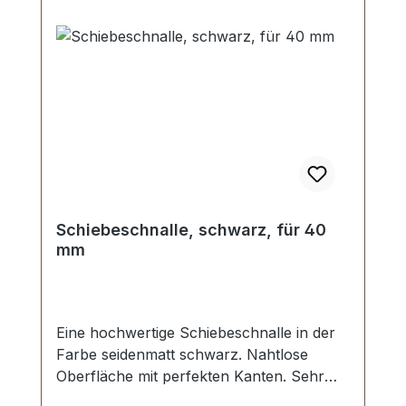
Schiebeschnalle, schwarz, für 40
mm
Eine hochwertige Schiebeschnalle in der
Farbe seidenmatt schwarz. Nahtlose
Oberfläche mit perfekten Kanten. Sehr
stabil, bestens geeignet für Taschen,