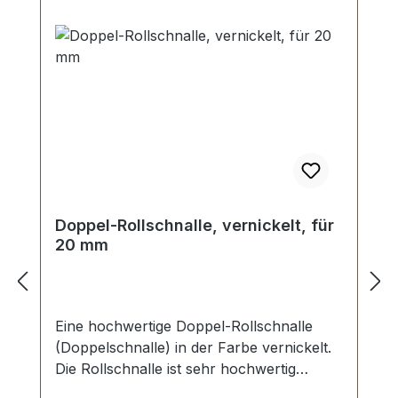
Doppel-Rollschnalle, vernickelt, für
20 mm
Eine hochwertige Doppel-Rollschnalle
(Doppelschnalle) in der Farbe vernickelt.
Die Rollschnalle ist sehr hochwertig
galvanisch veredelt, somit kein Abplatzen