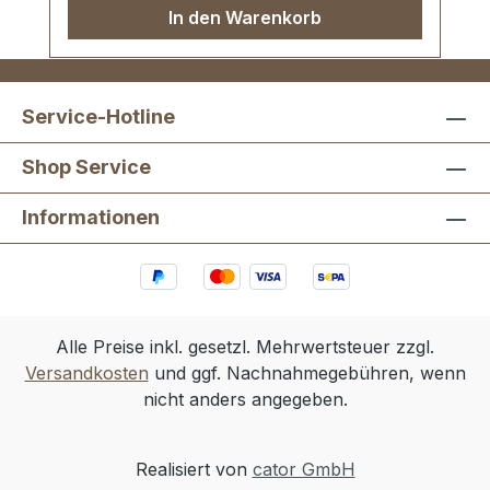
In den Warenkorb
Service-Hotline
Shop Service
Informationen
Alle Preise inkl. gesetzl. Mehrwertsteuer zzgl.
Versandkosten
und ggf. Nachnahmegebühren, wenn
nicht anders angegeben.
Realisiert von
cator GmbH