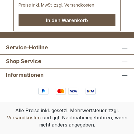
Preise inkl. MwSt. zzgl. Versandkosten
In den Warenkorb
Service-Hotline
Shop Service
Informationen
Alle Preise inkl. gesetzl. Mehrwertsteuer zzgl.
Versandkosten
und ggf. Nachnahmegebühren, wenn
nicht anders angegeben.