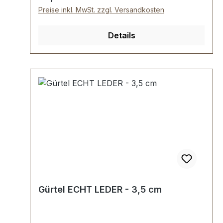
Preise inkl. MwSt. zzgl. Versandkosten
Details
Gürtel ECHT LEDER - 3,5 cm