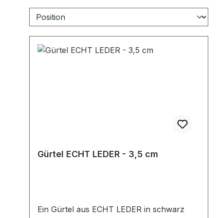
Gürtel ECHT LEDER - 3,5 cm
Ein Gürtel aus ECHT LEDER in schwarz