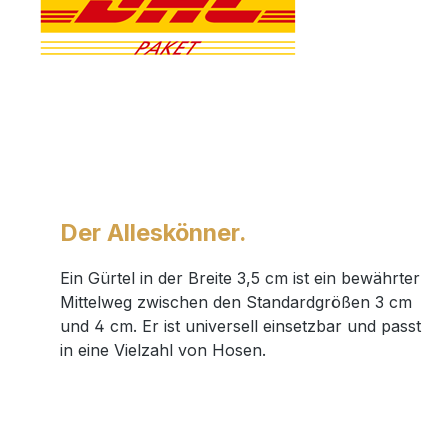
Der Alleskönner.
Ein Gürtel in der Breite 3,5 cm ist ein bewährter
Mittelweg zwischen den Standardgrößen 3 cm
und 4 cm. Er ist universell einsetzbar und passt
in eine Vielzahl von Hosen.