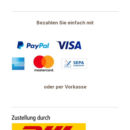
Bezahlen Sie einfach mit
oder per Vorkasse