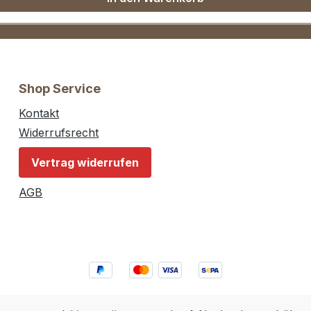
Shop Service
Kontakt
Widerrufsrecht
Vertrag widerrufen
AGB