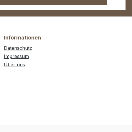
Informationen
Datenschutz
Impressum
Über uns