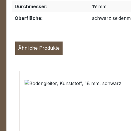
Durchmesser:
19 mm
Oberfläche:
schwarz seidenm
Ähnliche Produkte
Produktgalerie überspringen