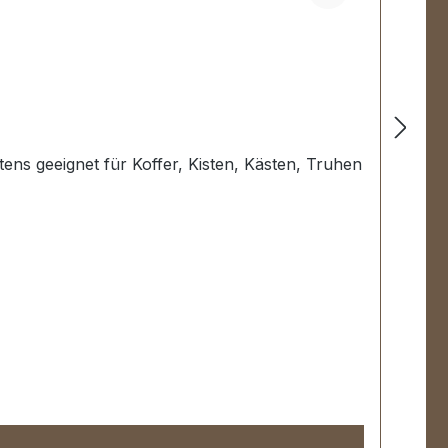
tens geeignet für Koffer, Kisten, Kästen, Truhen