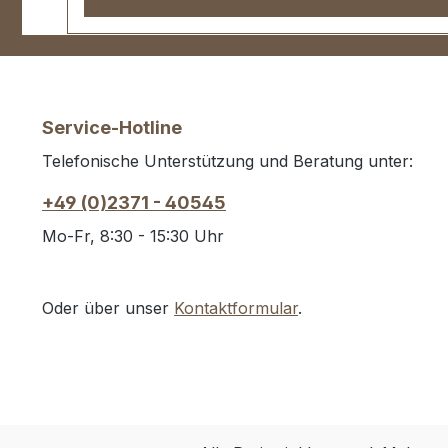
Service-Hotline
Telefonische Unterstützung und Beratung unter:
+49 (0)2371 - 40545
Mo-Fr, 8:30 - 15:30 Uhr
Oder über unser
Kontaktformular
.