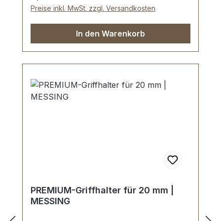
Preise inkl. MwSt. zzgl. Versandkosten
In den Warenkorb
PREMIUM-Griffhalter für 20 mm |
MESSING