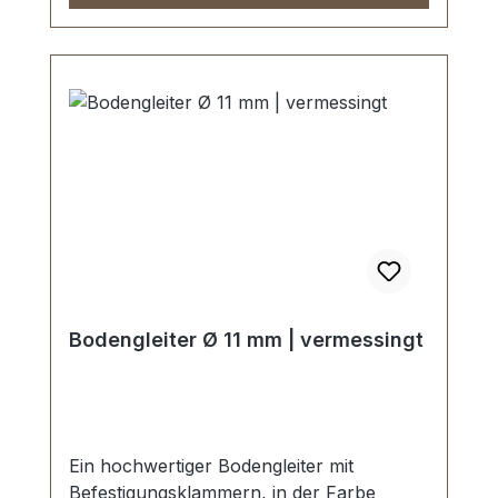
Bodengleiter Ø 11 mm | vermessingt
Ein hochwertiger Bodengleiter mit
Befestigungsklammern, in der Farbe