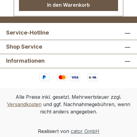
In den Warenkorb
Service-Hotline
Shop Service
Informationen
Alle Preise inkl. gesetzl. Mehrwertsteuer zzgl.
Versandkosten
und ggf. Nachnahmegebühren, wenn
nicht anders angegeben.
Realisiert von
cator GmbH