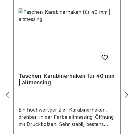
Taschen-Karabinerhaken für 40 mm
| altmessing
Ein hochwertiger Zier-Karabinerhaken,
drehbar, in der Farbe altmessing. Öffnung
mit Druckbolzen. Sehr stabil, bestens
geeignet für Taschen, Handtaschen.