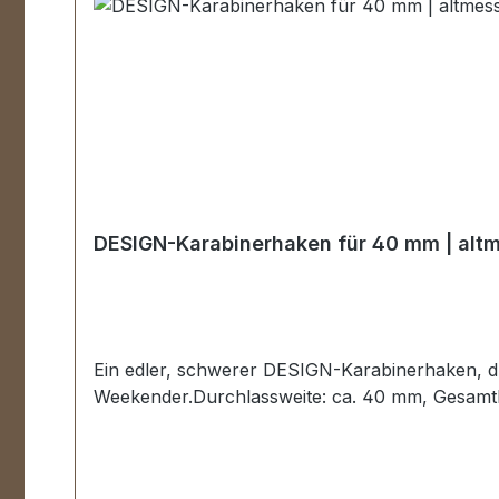
DESIGN-Karabinerhaken für 40 mm | alt
Ein edler, schwerer DESIGN-Karabinerhaken, dre
Weekender.Durchlassweite: ca. 40 mm, Gesamt