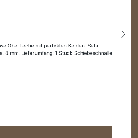
ose Oberfläche mit perfekten Kanten. Sehr
a. 8 mm. Lieferumfang: 1 Stück Schiebeschnalle