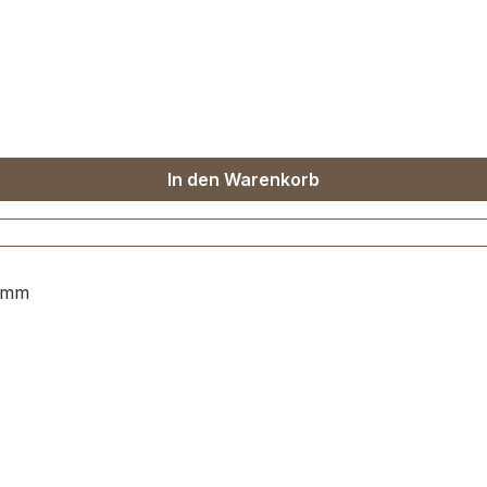
In den Warenkorb