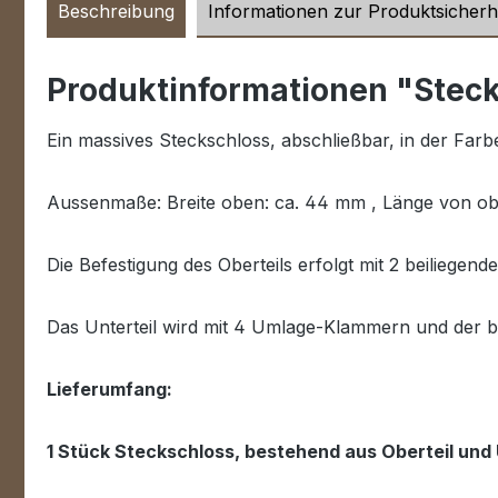
Beschreibung
Informationen zur Produktsicherh
Produktinformationen "Steck
Ein massives Steckschloss, abschließbar, in der Far
Aussenmaße: Breite oben: ca. 44 mm , Länge von ob
Die Befestigung des Oberteils erfolgt mit 2 beiliege
Das Unterteil wird mit 4 Umlage-Klammern und der be
Lieferumfang:
1 Stück Steckschloss, bestehend aus Oberteil und 