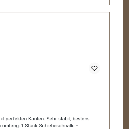
it perfekten Kanten. Sehr stabil, bestens
rumfang: 1 Stück Schiebeschnalle -