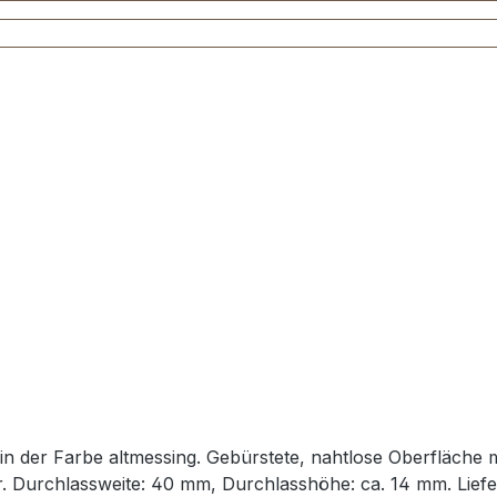
in der Farbe altmessing. Gebürstete, nahtlose Oberfläche m
. Durchlassweite: 40 mm, Durchlasshöhe: ca. 14 mm. Liefe