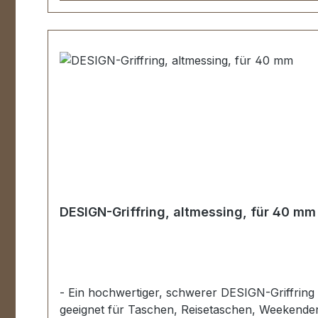
DESIGN-Griffring, altmessing, für 40 mm
- Ein hochwertiger, schwerer DESIGN-Griffring 
geeignet für Taschen, Reisetaschen, Weekender