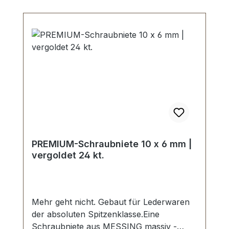
PREMIUM-Schraubniete 10 x 6 mm |
vergoldet 24 kt.
Mehr geht nicht. Gebaut für Lederwaren
der absoluten Spitzenklasse.Eine
Schraubniete aus MESSING massiv -