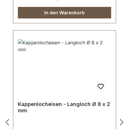
In den Warenkorb
Kappenlocheisen - Langloch Ø 8 x 2
mm