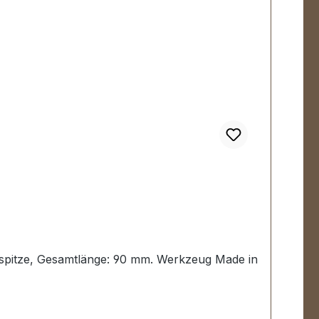
antspitze, Gesamtlänge: 90 mm. Werkzeug Made in