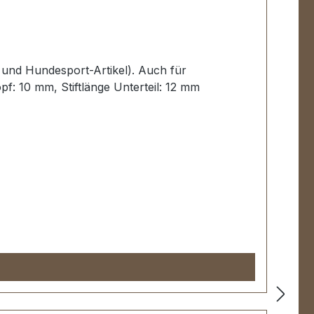
- und Hundesport-Artikel). Auch für
f: 10 mm, Stiftlänge Unterteil: 12 mm