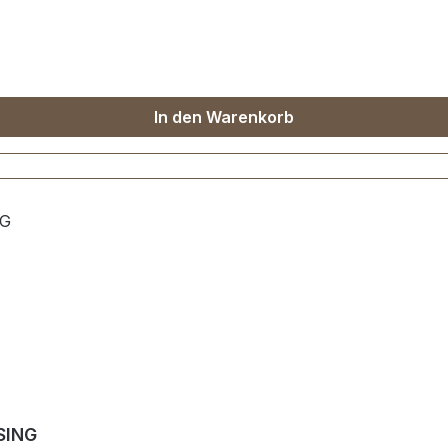
In den Warenkorb
SING