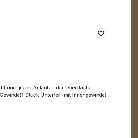
ht und gegen Anlaufen der Oberfläche
Gewinde)1 Stück Unterteil (mit Innengewinde)