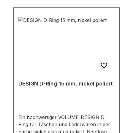
DESIGN D-Ring 15 mm, nickel poliert
Ein hochwertiger VOLUME-DESIGN D-
Ring für Taschen und Lederwaren in der
Farbe nickel glänzend poliert. Nahtlose