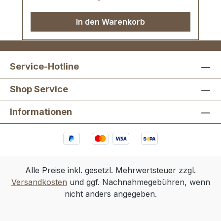
In den Warenkorb
Service-Hotline
Shop Service
Informationen
Alle Preise inkl. gesetzl. Mehrwertsteuer zzgl.
Versandkosten
und ggf. Nachnahmegebühren, wenn
nicht anders angegeben.