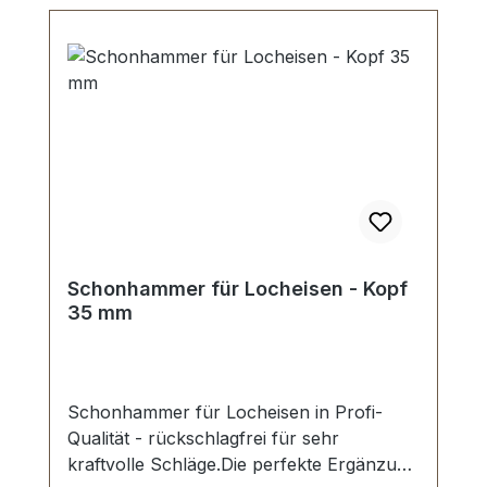
Schonhammer für Locheisen - Kopf
35 mm
Schonhammer für Locheisen in Profi-
Qualität - rückschlagfrei für sehr
kraftvolle Schläge.Die perfekte Ergänzung