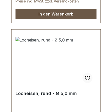
Preise inkl. MwSt. zzgl. Versandkosten
In den Warenkorb
Locheisen, rund - Ø 5,0 mm