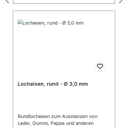
Locheisen, rund - Ø 3,0 mm
Rundlocheisen zum Ausstanzen von
Leder, Gummi, Pappe und anderen