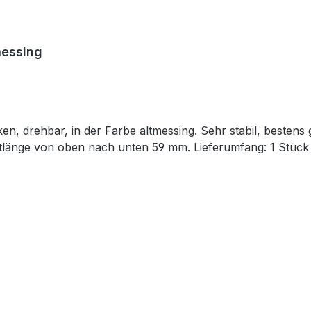
messing
, drehbar, in der Farbe altmessing. Sehr stabil, bestens 
länge von oben nach unten 59 mm. Lieferumfang: 1 Stück