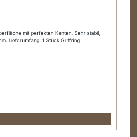
erfläche mit perfekten Kanten. Sehr stabil,
. Lieferumfang: 1 Stück Griffring