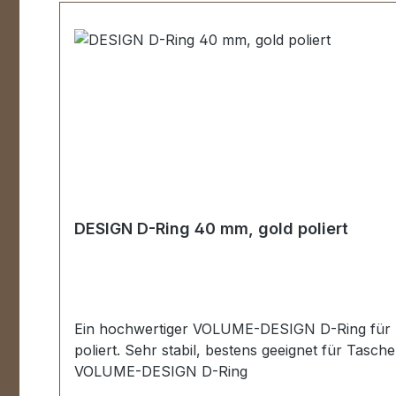
DESIGN D-Ring 40 mm, gold poliert
Ein hochwertiger VOLUME-DESIGN D-Ring für Ta
poliert. Sehr stabil, bestens geeignet für Tas
VOLUME-DESIGN D-Ring