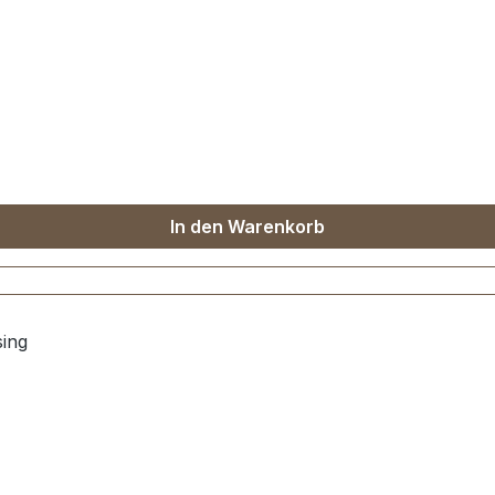
In den Warenkorb