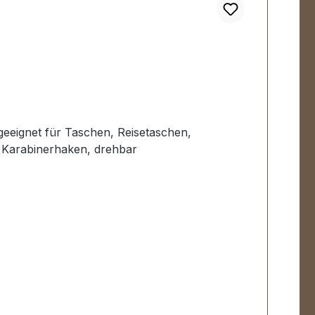
geeignet für Taschen, Reisetaschen,
 Karabinerhaken, drehbar