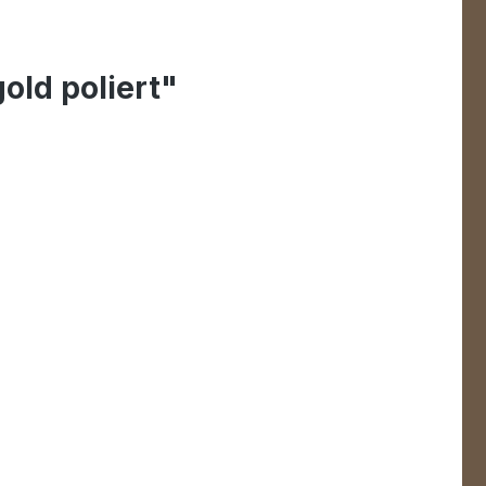
ld poliert"